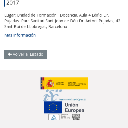
2017
Lugar: Unidad de Formación i Docencia. Aula 4 Edifici Dr.
Pujadas. Parc Sanitari Sant Joan de Déu Dr. Antoni Pujadas, 42
Sant Boi de LLobregat, Barcelona
Mas información
Volver al Listado