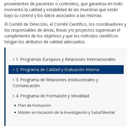
provenientes de pacientes o controles), que garantiza en todo
momento la calidad y estabilidad de las muestras que están
bajo su control y los datos asociados a las mismas.
El Comité de Dirección, el Comité Científico, los coordinadores y
los responsables de áreas, líneas y/o proyectos supervisan el
cumplimiento de los objetivos y que los métodos científicos
tengan los atributos de calidad adecuados.
1. Programas Europeos y Relaciones Internacionales
2. Programa de Calidad y Evaluación Interna
3. Programa de Relaciones Institucionales y
Comunicación
4. Programa de Formación y Movilidad
Plan de Formación
Máster en Iniciación de la Investigación y Salud Mental