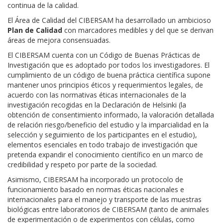
continua de la calidad.
El Área de Calidad del CIBERSAM ha desarrollado un ambicioso
Plan de Calidad
con marcadores medibles y del que se derivan
áreas de mejora consensuadas.
El CIBERSAM cuenta con un Código de Buenas Prácticas de
Investigación que es adoptado por todos los investigadores. El
cumplimiento de un código de buena práctica científica supone
mantener unos principios éticos y requerimientos legales, de
acuerdo con las normativas éticas internacionales de la
investigación recogidas en la Declaración de Helsinki (la
obtención de consentimiento informado, la valoración detallada
de relación riesgo/beneficio del estudio y la imparcialidad en la
selección y seguimiento de los participantes en el estudio),
elementos esenciales en todo trabajo de investigación que
pretenda expandir el conocimiento científico en un marco de
credibilidad y respeto por parte de la sociedad.
Asimismo, CIBERSAM ha incorporado un protocolo de
funcionamiento basado en normas éticas nacionales e
internacionales para el manejo y transporte de las muestras
biológicas entre laboratorios de CIBERSAM (tanto de animales
de experimentación o de experimentos con células, como