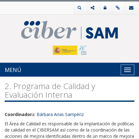
MENÚ
Toggl
navig
2. Programa de Calidad y
Evaluación Interna
Coordinador
a:
Bárbara Arias Sampériz
El Área de Calidad es responsable de la implantación de políticas
de calidad en el CIBERSAM así como de la coordinación de las
acciones de mejora identificadas dentro de un marco de mejora