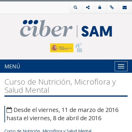
MENÚ
Toggl
navig
Curso de Nutrición, Microflora y
Salud Mental
Desde el viernes, 11 de marzo de 2016
hasta el viernes, 8 de abril de 2016
Curso de Nutrición, Microflora y Salud Mental