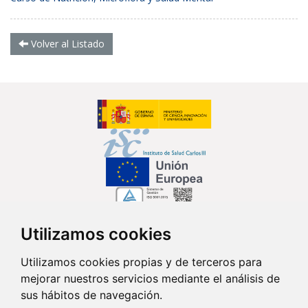
Volver al Listado
Utilizamos cookies
Síguenos en...
Utilizamos cookies propias y de terceros para
mejorar nuestros servicios mediante el análisis de
Contacto
sus hábitos de navegación.