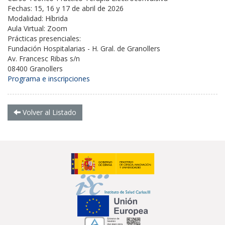
Fechas: 15, 16 y 17 de abril de 2026
Modalidad: Híbrida
Aula Virtual: Zoom
Prácticas presenciales:
Fundación Hospitalarias - H. Gral. de Granollers
Av. Francesc Ribas s/n
08400 Granollers
Programa e inscripciones
Volver al Listado