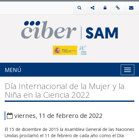
MENÚ
Toggl
navig
Día Internacional de la Mujer y la
Niña en la Ciencia 2022
viernes, 11 de febrero de 2022
El 15 de diciembre de 2015 la Asamblea General de las Naciones
Unidas proclamó el 11 de febrero de cada año como el
Día