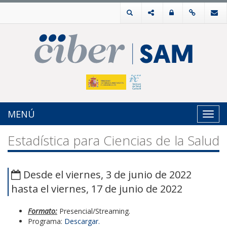
MENÚ
Toggl
navig
Estadística para Ciencias de la Salud
Desde el viernes, 3 de junio de 2022
hasta el viernes, 17 de junio de 2022
Formato:
Presencial/Streaming.
Programa:
Descargar.