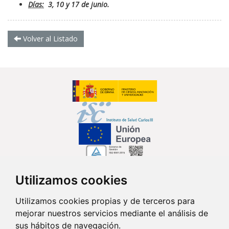
Días:
3, 10 y 17 de junio.
Volver al Listado
Utilizamos cookies
Síguenos en...
Utilizamos cookies propias y de terceros para
mejorar nuestros servicios mediante el análisis de
Contacto
sus hábitos de navegación.