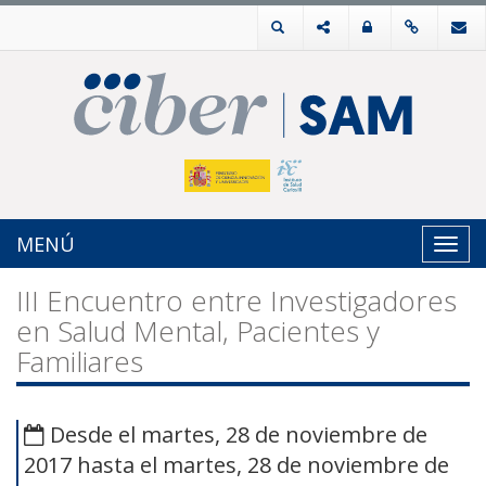
MENÚ
Toggl
navig
III Encuentro entre Investigadores
en Salud Mental, Pacientes y
Familiares
Desde el martes, 28 de noviembre de
2017 hasta el martes, 28 de noviembre de