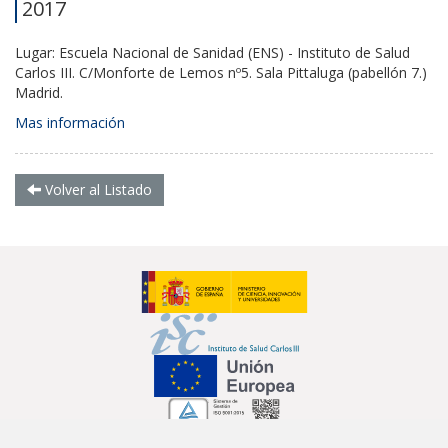
2017
Lugar: Escuela Nacional de Sanidad (ENS) - Instituto de Salud
Carlos III. C/Monforte de Lemos nº5. Sala Pittaluga (pabellón 7.)
Madrid.
Mas información
Volver al Listado