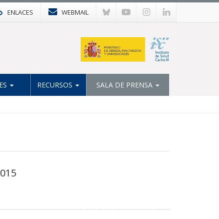
ENLACES
WEBMAIL
ES
RECURSOS
SALA DE PRENSA
2015