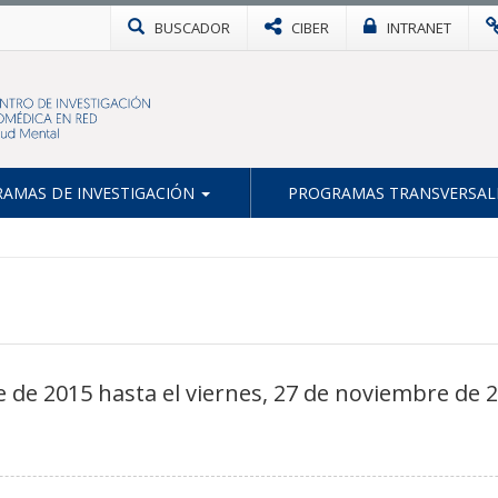
BUSCADOR
CIBER
INTRANET
AMAS DE INVESTIGACIÓN
PROGRAMAS TRANSVERSAL
 de 2015 hasta el viernes, 27 de noviembre de 