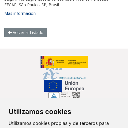
FECAP, São Paulo - SP, Brasil.
Mas información
Volver al Listado
Utilizamos cookies
Síguenos en...
Utilizamos cookies propias y de terceros para