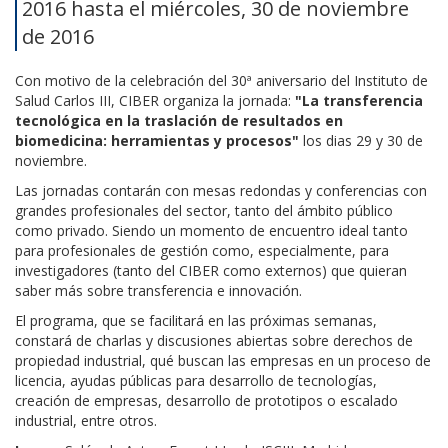
2016 hasta el miércoles, 30 de noviembre
de 2016
Con motivo de la celebración del 30ª aniversario del Instituto de
Salud Carlos III, CIBER organiza la jornada:
"La transferencia
tecnológica en la traslación de resultados en
biomedicina: herramientas y procesos"
los dias 29 y 30 de
noviembre.
Las jornadas contarán con mesas redondas y conferencias con
grandes profesionales del sector, tanto del ámbito público
como privado. Siendo un momento de encuentro ideal tanto
para profesionales de gestión como, especialmente, para
investigadores (tanto del CIBER como externos) que quieran
saber más sobre transferencia e innovación.
El programa, que se facilitará en las próximas semanas,
constará de charlas y discusiones abiertas sobre derechos de
propiedad industrial, qué buscan las empresas en un proceso de
licencia, ayudas públicas para desarrollo de tecnologías,
creación de empresas, desarrollo de prototipos o escalado
industrial, entre otros.