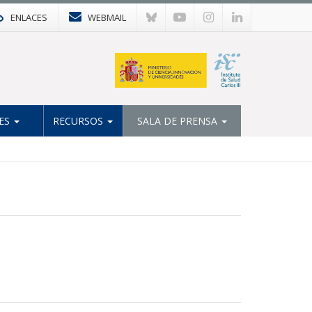
ENLACES
WEBMAIL
ES
RECURSOS
SALA DE PRENSA