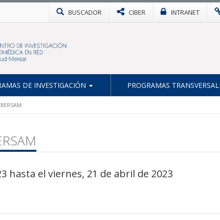
BUSCADOR
CIBER
INTRANET
AMAS DE INVESTIGACIÓN
PROGRAMAS TRANSVERSAL
CIBERSAM
BERSAM
3 hasta el viernes, 21 de abril de 2023