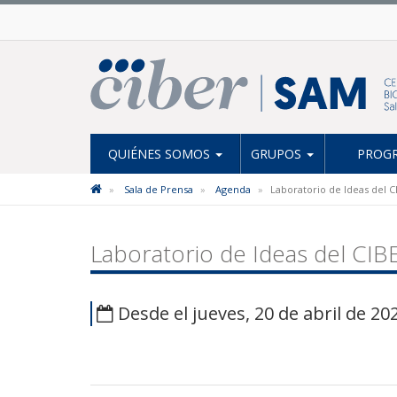
QUIÉNES SOMOS
GRUPOS
PROGR
Sala de Prensa
Agenda
Laboratorio de Ideas del 
Laboratorio de Ideas del CI
Desde el jueves, 20 de abril de 202