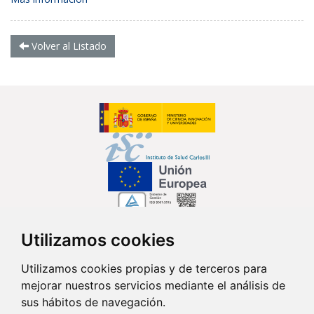
Volver al Listado
Utilizamos cookies
Síguenos en...
Utilizamos cookies propias y de terceros para
mejorar nuestros servicios mediante el análisis de
Contacto
sus hábitos de navegación.