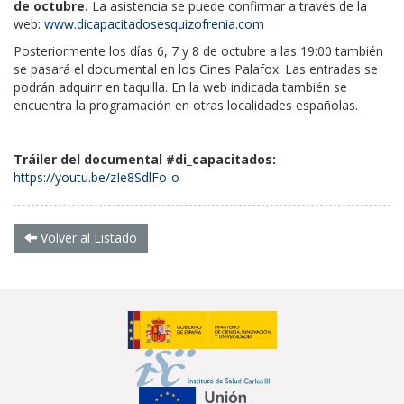
de octubre.
La asistencia se puede confirmar a través de la
web:
www.dicapacitadosesquizofrenia.com
Posteriormente los días 6, 7 y 8 de octubre a las 19:00 también
se pasará el documental en los Cines Palafox. Las entradas se
podrán adquirir en taquilla. En la web indicada también se
encuentra la programación en otras localidades españolas.
Tráiler del documental #di_capacitados:
https://youtu.be/zIe8SdlFo-o
Volver al Listado