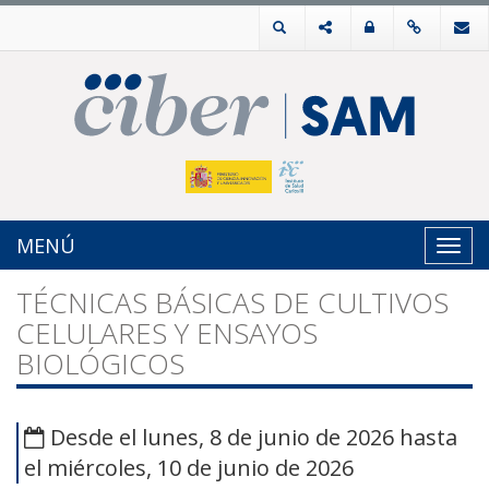
MENÚ
Toggl
navig
TÉCNICAS BÁSICAS DE CULTIVOS
CELULARES Y ENSAYOS
BIOLÓGICOS
Desde el lunes, 8 de junio de 2026 hasta
el miércoles, 10 de junio de 2026