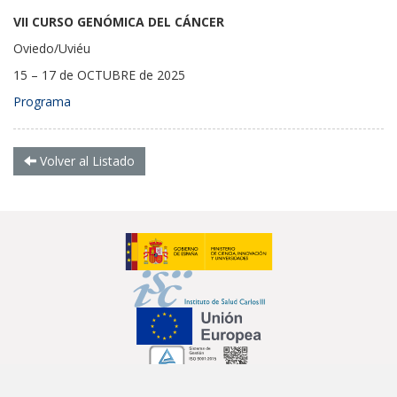
VII CURSO GENÓMICA DEL CÁNCER
Oviedo/Uviéu
15 – 17 de OCTUBRE de 2025
Programa
Volver al Listado