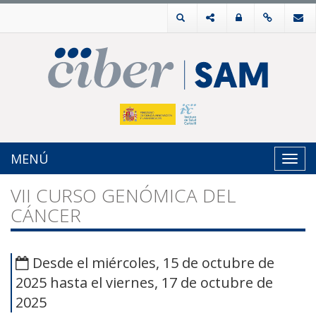
MENÚ
Toggl
navig
VII CURSO GENÓMICA DEL
CÁNCER
Desde el miércoles, 15 de octubre de
2025 hasta el viernes, 17 de octubre de
2025