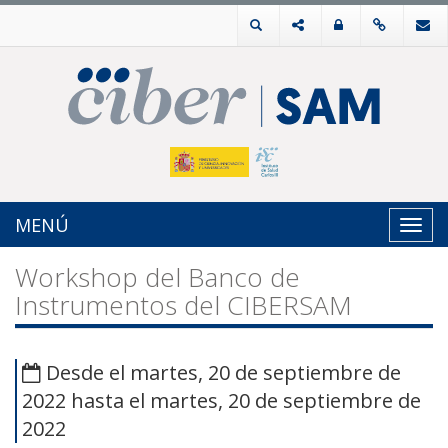
MENÚ
Toggl
navig
Workshop del Banco de
Instrumentos del CIBERSAM
Desde el martes, 20 de septiembre de
2022 hasta el martes, 20 de septiembre de
2022