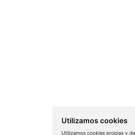
Utilizamos cookies
Utilizamos cookies propias y de