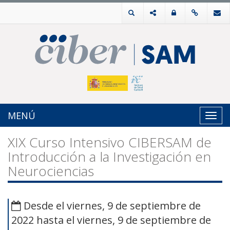
MENÚ
Toggl
navig
XIX Curso Intensivo CIBERSAM de
Introducción a la Investigación en
Neurociencias
Desde el viernes, 9 de septiembre de
2022 hasta el viernes, 9 de septiembre de