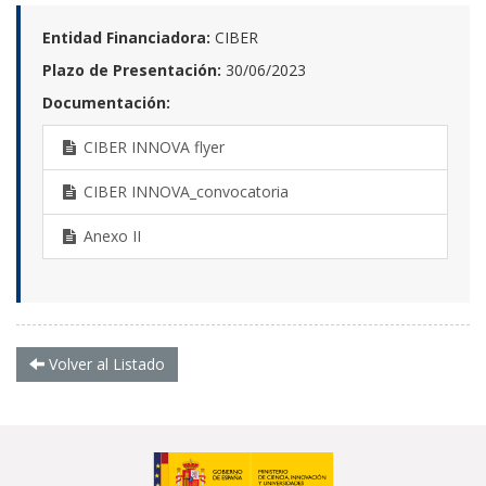
Entidad Financiadora:
CIBER
Plazo de Presentación:
30/06/2023
Documentación:
CIBER INNOVA flyer
CIBER INNOVA_convocatoria
Anexo II
Volver al Listado