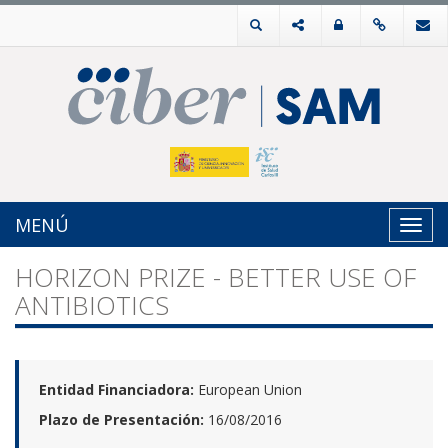
MENÚ
Toggl
navig
HORIZON PRIZE - BETTER USE OF
ANTIBIOTICS
Entidad Financiadora:
European Union
Plazo de Presentación:
16/08/2016