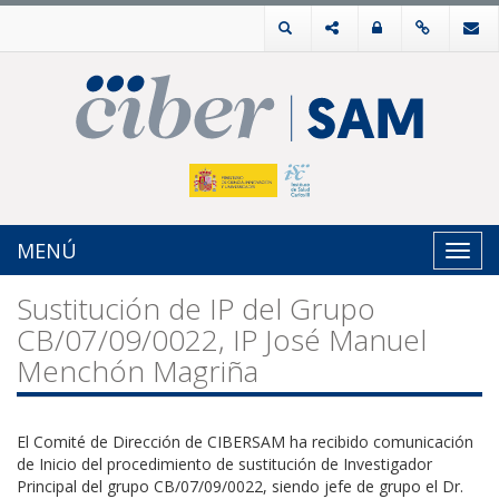
MENÚ
Toggl
navig
Sustitución de IP del Grupo
CB/07/09/0022, IP José Manuel
Menchón Magriña
El Comité de Dirección de CIBERSAM ha recibido comunicación
de Inicio del procedimiento de sustitución de Investigador
Principal del grupo CB/07/09/0022, siendo jefe de grupo el Dr.