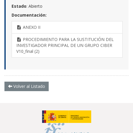
Estado
: Abierto
Documentación:
ANEXO II
PROCEDIMIENTO PARA LA SUSTITUCIÓN DEL
INVESTIGADOR PRINCIPAL DE UN GRUPO CIBER
V10_final (2)
Volver al Listado