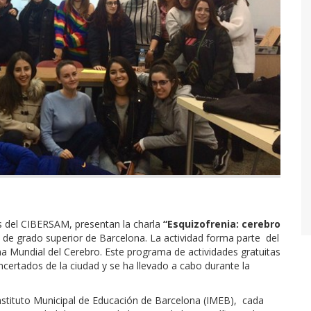
es del CIBERSAM, presentan la charla
“Esquizofrenia: cerebro
s de grado superior de Barcelona. La actividad forma parte del
na Mundial del Cerebro. Este programa de actividades gratuitas
oncertados de la ciudad y se ha llevado a cabo durante la
nstituto Municipal de Educación de Barcelona (IMEB), cada