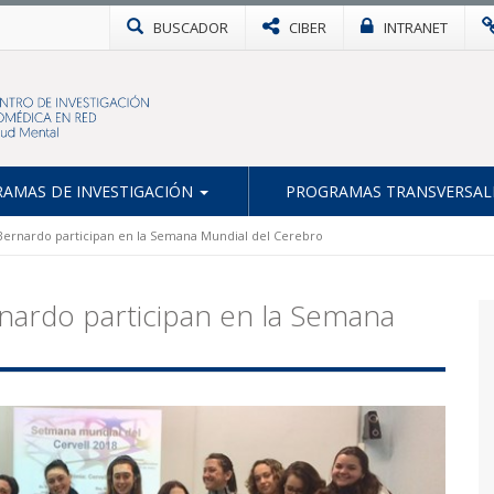
BUSCADOR
CIBER
INTRANET
AMAS DE INVESTIGACIÓN
PROGRAMAS TRANSVERSAL
Bernardo participan en la Semana Mundial del Cerebro
nardo participan en la Semana