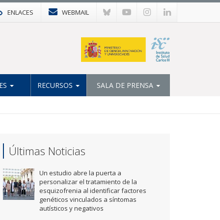
ENLACES
WEBMAIL
ES
RECURSOS
SALA DE PRENSA
Últimas Noticias
Un estudio abre la puerta a
personalizar el tratamiento de la
esquizofrenia al identificar factores
genéticos vinculados a síntomas
autísticos y negativos