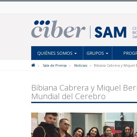
QUIÉNES SOMOS
GRUPOS
PROGR
Sala de Prensa
Noticias
Bibiana Cabrera y Miquel 
Bibiana Cabrera y Miquel Ber
Mundial del Cerebro