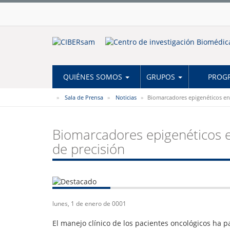
QUIÉNES SOMOS
GRUPOS
PROGR
Sala de Prensa
Noticias
Biomarcadores epigenéticos en 
Biomarcadores epigenéticos en
de precisión
lunes, 1 de enero de 0001
El manejo clínico de los pacientes oncológicos ha 