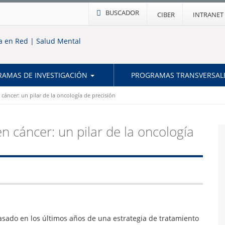
BUSCADOR
CIBER
INTRANET
AMAS DE INVESTIGACIÓN
PROGRAMAS TRANSVERSAL
cáncer: un pilar de la oncología de precisión
 cáncer: un pilar de la oncología
pasado en los últimos años de una estrategia de tratamiento