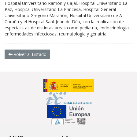
Hospital Universitario Ramón y Cajal, Hospital Universitario La
Paz, Hospital Universitario La Princesa, Hospital General
Universitario Gregorio Marañón, Hospital Universitario de A
Coruña y el Hospital Sant Joan de Déu, con la implicación de
especialistas de distintas áreas como pediatría, endocrinología,
enfermedades infecciosas, reumatología y geriatría.
Volver al Listado