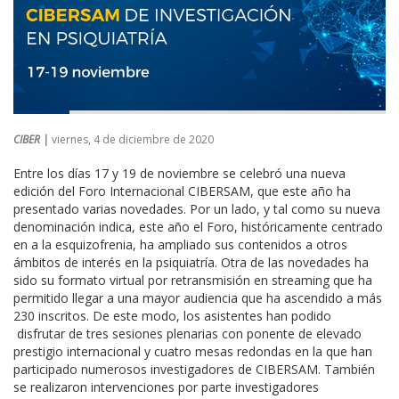
CIBER |
viernes, 4 de diciembre de 2020
Entre los días 17 y 19 de noviembre se celebró una nueva
edición del Foro Internacional CIBERSAM, que este año ha
presentado varias novedades. Por un lado, y tal como su nueva
denominación indica, este año el Foro, históricamente centrado
en a la esquizofrenia, ha ampliado sus contenidos a otros
ámbitos de interés en la psiquiatría. Otra de las novedades ha
sido su formato virtual por retransmisión en streaming que ha
permitido llegar a una mayor audiencia que ha ascendido a más
230 inscritos. De este modo, los asistentes han podido
disfrutar de tres sesiones plenarias con ponente de elevado
prestigio internacional y cuatro mesas redondas en la que han
participado numerosos investigadores de CIBERSAM. También
se realizaron intervenciones por parte investigadores