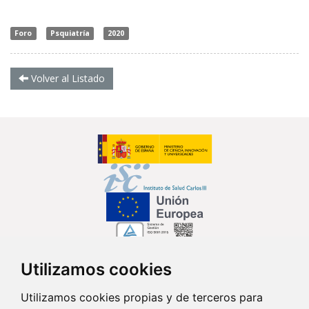
Foro
Psquiatría
2020
Volver al Listado
Utilizamos cookies
Síguenos en...
Utilizamos cookies propias y de terceros para