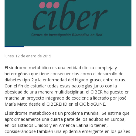
lunes, 12 de enero de 2015
El síndrome metabólico es una entidad clínica compleja y
heterogénea que tiene consecuencias como el desarrollo de
diabetes tipo 2 y la enfermedad del hígado graso, entre otras.
Con el fin de estudiar todas estas patologías junto con la
obesidad de una manera multidisciplinar, el CIBER ha puesto en
marcha un proyecto integrado de excelencia liderado por José
María Mato desde el CIBEREHD en el CIC bioGUNE.
El síndrome metabólico es un problema mundial. Se estima que
aproximadamente una cuarta parte de los adultos en Europa,
en los Estados Unidos y en América Latina lo tienen,
considerándose también una epidemia emergente en los países