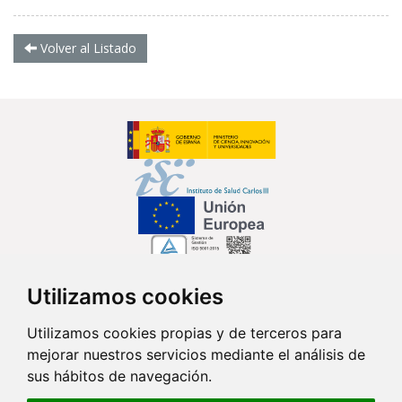
Volver al Listado
Utilizamos cookies
Síguenos en...
Utilizamos cookies propias y de terceros para
mejorar nuestros servicios mediante el análisis de
Contacto
sus hábitos de navegación.
Av. Monforte de Lemos, 3-5. Pabellón 11. Planta 0 28029 Madrid