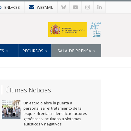
ENLACES
WEBMAIL
ES
RECURSOS
SALA DE PRENSA
Últimas Noticias
Un estudio abre la puerta a
personalizar el tratamiento de la
esquizofrenia al identificar factores
genéticos vinculados a síntomas
autísticos y negativos