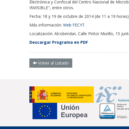
Electrónica y Confocal del Centro Nacional de Mic
INVISIBLE", entre otros.
Fecha: 18 y 19 de octubre de 2014 (de 11 a 19 horas)
Más información:
Web FECYT
.
Localización: Alcobendas. Calle Pintor Murillo, 15 j
Descargar Programa en PDF
Volver al Listado