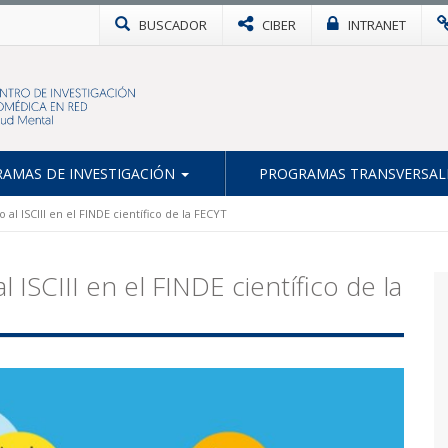
BUSCADOR
CIBER
INTRANET
AMAS DE INVESTIGACIÓN
PROGRAMAS TRANSVERSAL
 al ISCIII en el FINDE científico de la FECYT
 ISCIII en el FINDE científico de la