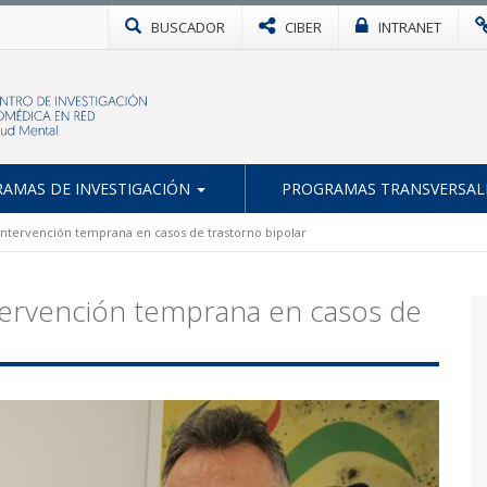
BUSCADOR
CIBER
INTRANET
AMAS DE INVESTIGACIÓN
PROGRAMAS TRANSVERSAL
ntervención temprana en casos de trastorno bipolar
tervención temprana en casos de