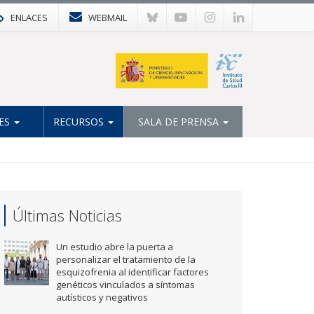
ENLACES
WEBMAIL
ES
RECURSOS
SALA DE PRENSA
Últimas Noticias
Un estudio abre la puerta a
personalizar el tratamiento de la
esquizofrenia al identificar factores
genéticos vinculados a síntomas
autísticos y negativos