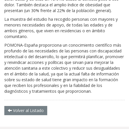
dolor. También destaca el amplio índice de obesidad que
presentan (un 30% frente al 22% de la población general).
La muestra del estudio ha recogido personas con mayores y
menores necesidades de apoyo, de todas las edades y de
ambos géneros, que viven en residencias o en ámbito
comunitario.
POMONA-España proporciona un conocimiento científico más
profundo de las necesidades de las personas con discapacidad
intelectual o del desarrollo, lo que permitirá planificar, promover
y reivindicar acciones y políticas que sirvan para mejorar la
atención sanitaria a este colectivo y reducir sus desigualdades
en el ámbito de la salud, ya que la actual falta de información
sobre su estado de salud tiene gran impacto en la formación
que reciben los profesionales y en la fiabilidad de los
diagnósticos y tratamientos que proporcionan.
Volver al Listado