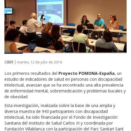
CIBER |
martes, 12 de julio de 2016
Los primeros resultados del
Proyecto POMONA-España
, un
estudio de indicadores de salud en personas con discapacidad
intelectual, avanzan que se ha encontrado una alta prevalencia
de enfermedad mental, sobremedicación y problemas bucales y
de obesidad.
Esta investigación, realizada sobre la base de una amplia y
diversa muestra de 943 participantes con discapacidad
intelectual, ha sido financiada por el Fondo de Investigación
Sanitaria del Instituto de Salud Carlos III y coordinada por
Fundación Villablanca con la participación del Parc Sanitari Sant