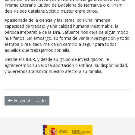
Premio Literario Ciudad de Badalona de Narrativa o el ‘Premi
dels Països Catalans Solstici d’Estiu’ entre otros.
Apasionada de la ciencia y las letras, con una inmensa
capacidad de trabajo y una calidad humana inestimable, la
pérdida irreparable de la Dra. Lafuente nos deja de algún modo
huérfanos. Sin embargo, su forma de ver la investigación y todo
el trabajo realizado marca un camino a seguir para todos
aquellos que trabajamos con ella.
Desde el CIBER, y desde su grupo de investigación, le
agradecemos su valiosa aportación científica, su disponibilidad,
y queremos transmitir nuestro afecto a su familia.
Volver al Listado