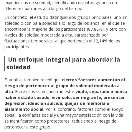
experiencias de soledad, identificando distintos grupos con
diferentes patrones a lo largo del tiempo.
En concreto, el estudio distinguió dos grupos principales: uno sin
soledad o con baja soledad a lo largo de los años, en el que se
encontraba la mayoría de los participantes (87,86%), y otro con
niveles de soledad moderada a alta, caracterizado por
fluctuaciones temporales, al que pertenecía el 12,14% de los
participantes.
Un enfoque integral para abordar la
soledad
El análisis también reveló que
ciertos factores aumentan el
riesgo de pertenecer al grupo de soledad moderada a
alta
. Entre ellos se encuentran estar
viudo, separado o nunca
haber estado casado, vivir solo, ser migrante, presentar
depresión, ideación suicida, quejas de memoria o
aislamiento social
. Por el contrario, factores como el apoyo
social, la confianza social y una mayor satisfacción con la vida
se identificaron como protectores, reduciendo el riesgo de
pertenecer a este grupo.