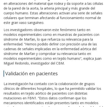
en alteraciones del material que rodea y da soporte a las células
de la pared de la aorta, la arteria principal y más grande del
cuerpo humano. Estas alteraciones activan una serie de señales
celulares que terminan afectando al funcionamiento normal de
este gran vaso sanguíneo.
Los investigadores observaron este fenómeno tanto en
modelos experimentales como en muestras de pacientes con
síndrome de Marfan, lo que refuerza su relevancia para la
enfermedad. “Hemos podido definir con precisión una de las
cadenas de señales implicadas en la enfermedad aórtica del
síndrome de Marfan y comprobar su relevancia tanto en
modelos experimentales como en tejido humano”, explica Juan
Miguel Redondo, investigador del CBM.
Validación en pacientes
La investigación ha contado con la colaboración de grupos
clínicos de diferentes hospitales, lo que ha permitido validar los
resultados en tejido aórtico de pacientes con distintas
mutaciones en FBN1. “Estos datos confirman que los
mecanismos identificados están presentes tanto en modelos