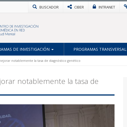
BUSCADOR
CIBER
INTRANET
AMAS DE INVESTIGACIÓN
PROGRAMAS TRANSVERSAL
jorar notablemente la tasa de diagnóstico genético
rar notablemente la tasa de