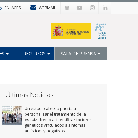
ENLACES
WEBMAIL
ES
RECURSOS
SALA DE PRENSA
Últimas Noticias
Un estudio abre la puerta a
personalizar el tratamiento de la
esquizofrenia al identificar factores
genéticos vinculados a síntomas
autísticos y negativos