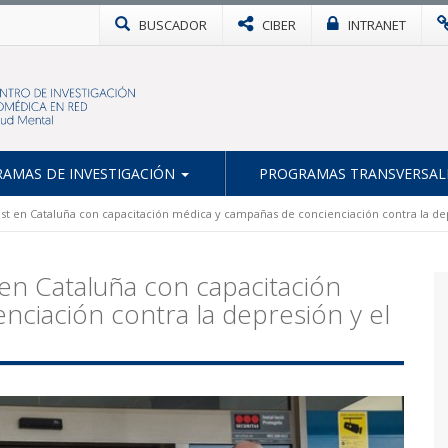
BUSCADOR
CIBER
INTRANET
AMAS DE INVESTIGACIÓN
PROGRAMAS TRANSVERSAL
est en Cataluña con capacitación médica y campañas de concienciación contra la dep
 en Cataluña con capacitación
ciación contra la depresión y el