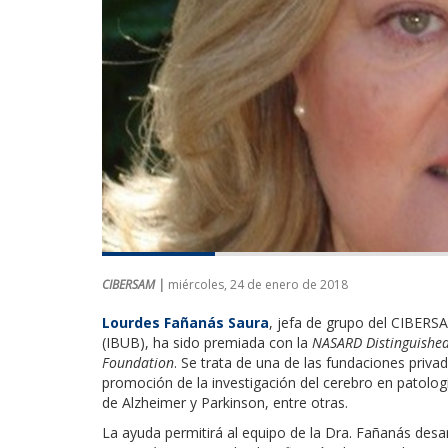
CIBERSAM |
miércoles, 24 de enero de 2018
Lourdes Fañanás Saura
, jefa de grupo del CIBERSA
(IBUB), ha sido premiada con la
NASARD Distinguished
Foundation
. Se trata de una de las fundaciones priv
promoción de la investigación del cerebro en patolog
de Alzheimer y Parkinson, entre otras.
La ayuda permitirá al equipo de la Dra. Fañanás desa