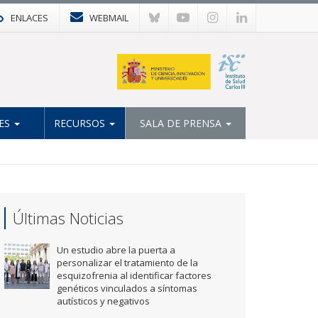
ENLACES
WEBMAIL
ES
RECURSOS
SALA DE PRENSA
Últimas Noticias
Un estudio abre la puerta a
personalizar el tratamiento de la
esquizofrenia al identificar factores
genéticos vinculados a síntomas
autísticos y negativos