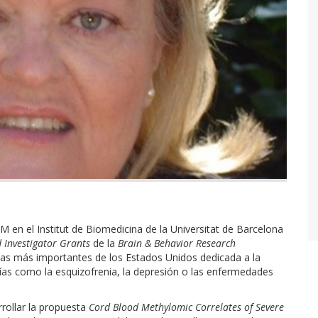
M en el Institut de Biomedicina de la Universitat de Barcelona
 Investigator Grants
de la
Brain & Behavior Research
adas más importantes de los Estados Unidos dedicada a la
ías como la esquizofrenia, la depresión o las enfermedades
rrollar la propuesta
Cord Blood Methylomic Correlates of Severe