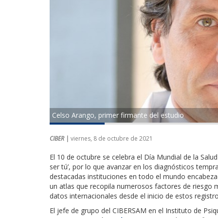
Celso Arango, primer firmante del estudio
CIBER |
viernes, 8 de octubre de 2021
El 10 de octubre se celebra el Día Mundial de la Sal
ser tú’, por lo que avanzar en los diagnósticos tempr
destacadas instituciones en todo el mundo encabez
un atlas que recopila numerosos factores de riesgo 
datos internacionales desde el inicio de estos registr
El jefe de grupo del CIBERSAM en el Instituto de Psiqu