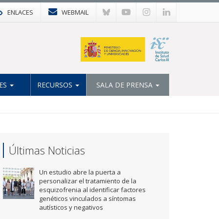
ENLACES
WEBMAIL
ES
RECURSOS
SALA DE PRENSA
Últimas Noticias
Un estudio abre la puerta a
personalizar el tratamiento de la
esquizofrenia al identificar factores
genéticos vinculados a síntomas
autísticos y negativos