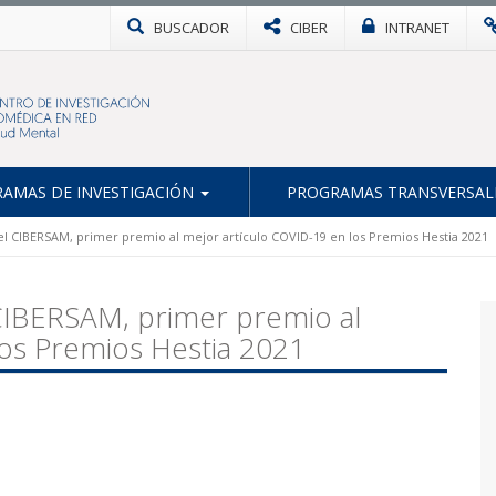
BUSCADOR
CIBER
INTRANET
AMAS DE INVESTIGACIÓN
PROGRAMAS TRANSVERSAL
el CIBERSAM, primer premio al mejor artículo COVID-19 en los Premios Hestia 2021
 CIBERSAM, primer premio al
los Premios Hestia 2021