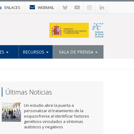
ENLACES
WEBMAIL
ES
RECURSOS
SALA DE PRENSA
Últimas Noticias
Un estudio abre la puerta a
personalizar el tratamiento de la
esquizofrenia al identificar factores
genéticos vinculados a síntomas
autísticos y negativos