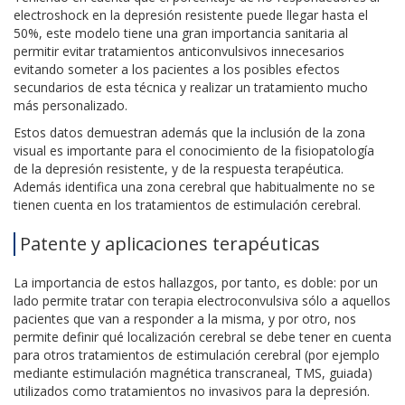
electroshock en la depresión resistente puede llegar hasta el
50%, este modelo tiene una gran importancia sanitaria al
permitir evitar tratamientos anticonvulsivos innecesarios
evitando someter a los pacientes a los posibles efectos
secundarios de esta técnica y realizar un tratamiento mucho
más personalizado.
Estos datos demuestran además que la inclusión de la zona
visual es importante para el conocimiento de la fisiopatología
de la depresión resistente, y de la respuesta terapéutica.
Además identifica una zona cerebral que habitualmente no se
tienen cuenta en los tratamientos de estimulación cerebral.
Patente y aplicaciones terapéuticas
La importancia de estos hallazgos, por tanto, es doble: por un
lado permite tratar con terapia electroconvulsiva sólo a aquellos
pacientes que van a responder a la misma, y por otro, nos
permite definir qué localización cerebral se debe tener en cuenta
para otros tratamientos de estimulación cerebral (por ejemplo
mediante estimulación magnética transcraneal, TMS, guiada)
utilizados como tratamientos no invasivos para la depresión.