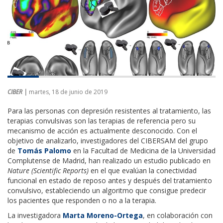
CIBER |
martes, 18 de junio de 2019
Para las personas con depresión resistentes al tratamiento, las
terapias convulsivas son las terapias de referencia pero su
mecanismo de acción es actualmente desconocido. Con el
objetivo de analizarlo, investigadores del CIBERSAM del grupo
de
Tomás Palomo
en la Facultad de Medicina de la Universidad
Complutense de Madrid, han realizado un estudio publicado en
Nature (Scientific Reports)
en el que evalúan la conectividad
funcional en estado de reposo antes y después del tratamiento
convulsivo, estableciendo un algoritmo que consigue predecir
los pacientes que responden o no a la terapia.
La investigadora
Marta Moreno-Ortega
, en colaboración con