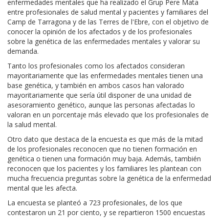
enfermedades mentales que ha realizado el Grup Pere Mata
entre profesionales de salud mental y pacientes y familiares del
Camp de Tarragona y de las Terres de l'Ebre, con el objetivo de
conocer la opinión de los afectados y de los profesionales
sobre la genética de las enfermedades mentales y valorar su
demanda.
Tanto los profesionales como los afectados consideran
mayoritariamente que las enfermedades mentales tienen una
base genética, y también en ambos casos han valorado
mayoritariamente que sería útil disponer de una unidad de
asesoramiento genético, aunque las personas afectadas lo
valoran en un porcentaje más elevado que los profesionales de
la salud mental.
Otro dato que destaca de la encuesta es que más de la mitad
de los profesionales reconocen que no tienen formación en
genética o tienen una formación muy baja. Además, también
reconocen que los pacientes y los familiares les plantean con
mucha frecuencia preguntas sobre la genética de la enfermedad
mental que les afecta.
La encuesta se planteó a 723 profesionales, de los que
contestaron un 21 por ciento, y se repartieron 1500 encuestas