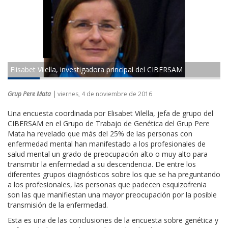
Elisabet Vilella, investigadora principal del CIBERSAM
Grup Pere Mata |
viernes, 4 de noviembre de 2016
Una encuesta coordinada por Elisabet Vilella, jefa de grupo del
CIBERSAM en el Grupo de Trabajo de Genética del Grup Pere
Mata ha revelado que más del 25% de las personas con
enfermedad mental han manifestado a los profesionales de
salud mental un grado de preocupación alto o muy alto para
transmitir la enfermedad a su descendencia. De entre los
diferentes grupos diagnósticos sobre los que se ha preguntando
a los profesionales, las personas que padecen esquizofrenia
son las que manifiestan una mayor preocupación por la posible
transmisión de la enfermedad.
Esta es una de las conclusiones de la encuesta sobre genética y