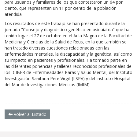
para usuarios y familiares de los que contestaron un 64 por
ciento, que representan un 11 por ciento de la población
atendida.
Los resultados de este trabajo se han presentado durante la
jornada "Consejo y diagnóstico genético en psiquiatría" que ha
tenido lugar el 27 de octubre en el Aula Magna de la Facultad de
Medicina y Ciencias de la Salud de Reus, en la que también se
han tratado diversas cuestiones relacionadas con las
enfermedades mentales, la discapacidad y la genética, así como
su impacto en pacientes y profesionales. Ha tomado parte en
las diferentes ponencias y talleres reconocidos profesionales de
los CIBER de Enfermeadades Raras y Salud Mental, del Instituto
Investigación Sanitaria Pere Virgili (IISPV) y del Instituto Hospital
del Mar de Investigaciones Médicas (IMIM).
Volver al Listado