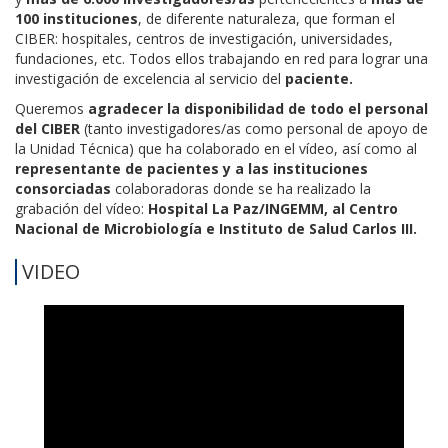
100 instituciones
, de diferente naturaleza, que forman el
CIBER: hospitales, centros de investigación, universidades,
fundaciones, etc. Todos ellos trabajando en red para lograr una
investigación de excelencia al servicio del
paciente.
Queremos
agradecer la disponibilidad de todo el personal
del CIBER
(tanto investigadores/as como personal de apoyo de
la Unidad Técnica) que ha colaborado en el vídeo, así como al
representante de pacientes y a las instituciones
consorciadas
colaboradoras donde se ha realizado la
grabación del vídeo:
Hospital La Paz/INGEMM, al Centro
Nacional de Microbiología e Instituto de Salud Carlos III.
VIDEO