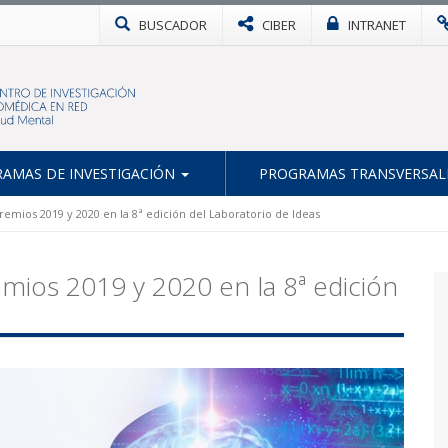
BUSCADOR
CIBER
INTRANET
AMAS DE INVESTIGACIÓN
PROGRAMAS TRANSVERSAL
remios 2019 y 2020 en la 8ª edición del Laboratorio de Ideas
mios 2019 y 2020 en la 8ª edición