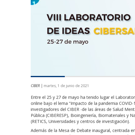
CIBER |
martes, 1 de junio de 2021
Entre el 25 y 27 de mayo ha tenido lugar el Laborato
online bajo el lema “Impacto de la pandemia COVID-1
investigadores del CIBER -de las áreas de Salud Ment
Pública (CIBERESP), Bioingeniería, Biomateriales y
(RETICS, Universidades y centros de investigación).
Además de la Mesa de Debate inaugural, centrada en e