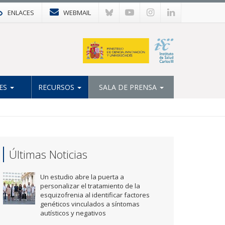
ENLACES
WEBMAIL
ES
RECURSOS
SALA DE PRENSA
Últimas Noticias
Un estudio abre la puerta a
personalizar el tratamiento de la
esquizofrenia al identificar factores
genéticos vinculados a síntomas
autísticos y negativos