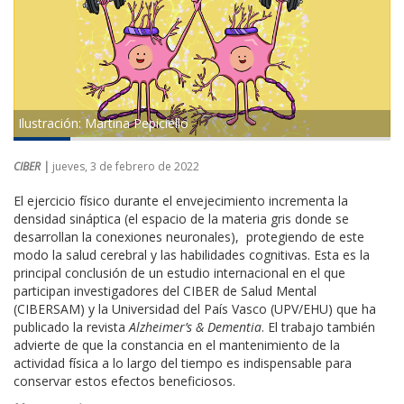
Ilustración: Martina Pepiciello
CIBER |
jueves, 3 de febrero de 2022
El ejercicio físico durante el envejecimiento incrementa la
densidad sináptica (el espacio de la materia gris donde se
desarrollan la conexiones neuronales), protegiendo de este
modo la salud cerebral y las habilidades cognitivas. Esta es la
principal conclusión de un estudio internacional en el que
participan investigadores del CIBER de Salud Mental
(CIBERSAM) y la Universidad del País Vasco (UPV/EHU) que ha
publicado la revista
Alzheimer’s & Dementia
. El trabajo también
advierte de que la constancia en el mantenimiento de la
actividad física a lo largo del tiempo es indispensable para
conservar estos efectos beneficiosos.