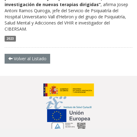
investigación de nuevas terapias dirigidas”
, afirma Josep
Antoni Ramos Quiroga, jefe del Servicio de Psiquiatría del
Hospital Universitario Vall d’Hebron y del grupo de Psiquiatría,
Salud Mental y Adicciones del VHIR e investigador del
CIBERSAM.
2023
Volver al Listado