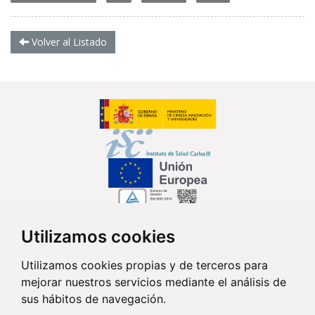
Volver al Listado
Utilizamos cookies
Síguenos en...
Utilizamos cookies propias y de terceros para
mejorar nuestros servicios mediante el análisis de
Contacto
sus hábitos de navegación.