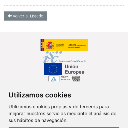
Volver al Listado
Utilizamos cookies
Síguenos en...
Utilizamos cookies propias y de terceros para
mejorar nuestros servicios mediante el análisis de
Contacto
sus hábitos de navegación.
Av. Monforte de Lemos, 3-5. Pabellón 11. Planta 0 28029 Madrid