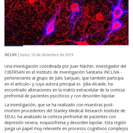
INCLIVA |
lunes, 16 de diciembre de 2019
Una investigación coordinada por Juan Nàcher, investigador del
CIBERSAN en el Instituto de Investigación Sanitaria INCLIVA -
perteneciente al grupo de Julio Sanjuan, que también participa
en el artículo
-
y cuya autora principal es Júlia Alcaide, ha
encontrado alteraciones en la matriz extracelular de la corteza
prefrontal de pacientes psicóticos y con desorden bipolar.
La investigación, que se ha realizado con muestras post-
mortem procedentes del Stanley Medical Research Institute de
EEUU, ha analizado la corteza prefrontal de pacientes con
depresión severa, esquizofrenia y desorden bipolar. Esta región
juega un papel muy relevante en procesos cognitivos complejos