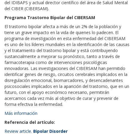
del IDIBAPS y actual director científico del área de Salud Mental
del CIBER (CIBERSAM).
Programa Trastorno Bipolar del CIBERSAM
El trastorno bipolar afecta a más de un 2% de la población y
tiene un grave impacto en la vida de quienes lo padecen. El
programa de investigación en esta enfermedad del CIBERSAM
es uno de los líderes mundiales en la identificación de las causas
y el tratamiento del trastorno bipolar y está contribuyendo
sustancialmente a mejorar su pronóstico, tanto a través de
farmacoterapia como de intervenciones psicológicas
innovadoras. Las investigaciones del CIBERSAM han permitido
identificar genes de riesgo, circuitos cerebrales implicados en la
disregulación emocional, biomarcadores, y desencadenantes
psicosociales implicados en la aparición del trastorno, que en un
futuro, con el apoyo económico necesario, permitirán
acercarnos cada vez más al objetivo de curar y prevenir de
forma efectiva la enfermedad.
Más información
Referencia del artículo:
Review article.
Bipolar Disorder